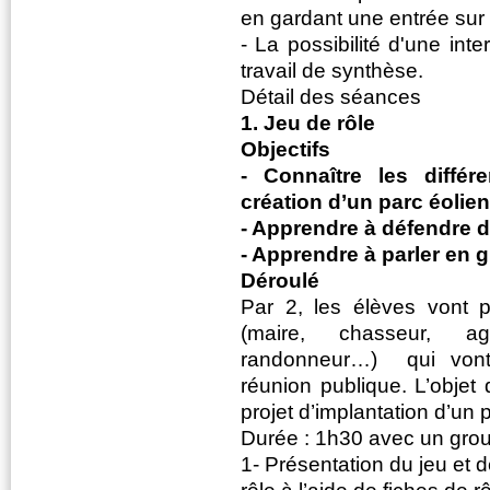
en gardant une entrée sur 
- La possibilité d'une int
travail de synthèse.
Détail des séances
1. Jeu de rôle
Objectifs
- Connaître les différ
création d’un parc éolien
- Apprendre à défendre 
- Apprendre à parler en 
Déroulé
Par 2, les élèves vont p
(maire, chasseur, agric
randonneur…) qui vont 
réunion publique. L’objet
projet d’implantation d’un 
Durée : 1h30 avec un gro
1- Présentation du jeu et d