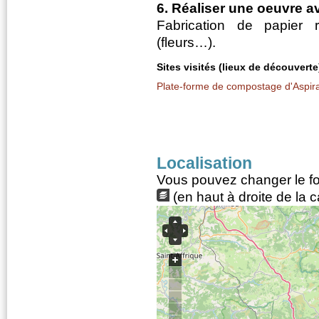
6. Réaliser une oeuvre 
Fabrication de papier 
(fleurs…).
Sites visités (lieux de découverte
Plate-forme de compostage d'Aspir
Localisation
Vous pouvez changer le fon
(en haut à droite de la c