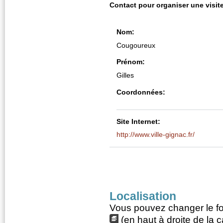
Contact pour organiser une visite
Nom:
Cougoureux
Prénom:
Gilles
Coordonnées:
Site Internet:
http://www.ville-gignac.fr/
Localisation
Vous pouvez changer le fon
(en haut à droite de la c