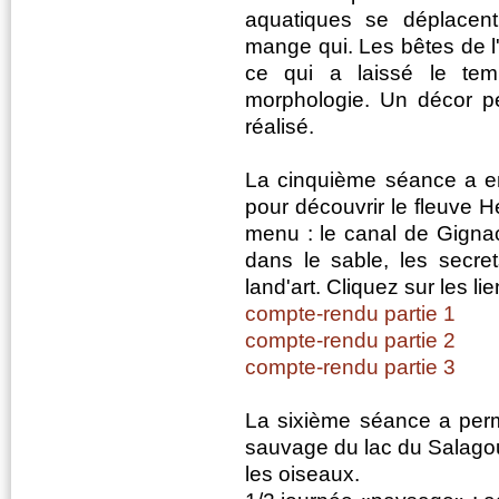
aquatiques se déplacent
mange qui. Les bêtes de l
ce qui a laissé le tem
morphologie. Un décor pe
réalisé.
La cinquième séance a em
pour découvrir le fleuve H
menu : le canal de Gignac,
dans le sable, les secre
land'art. Cliquez sur les l
compte-rendu partie 1
compte-rendu partie 2
compte-rendu partie 3
La sixième séance a perm
sauvage du lac du Salagou
les oiseaux.