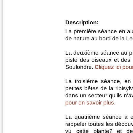
Description:
La première séance en au
de nature au bord de la Lerg
La deuxième séance au pr
piste des oiseaux et des 
Soulondre.
Cliquez ici pour
La troisième séance, en a
petites bêtes de la ripisy
dans un secteur qu'ils n'
pour en savoir plus.
La quatrième séance a e
rappeler toutes les découv
vu cette plante? et d