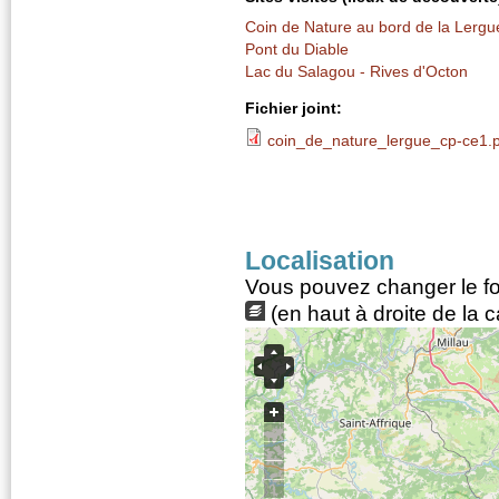
Coin de Nature au bord de la Lergu
Pont du Diable
Lac du Salagou - Rives d'Octon
Fichier joint:
coin_de_nature_lergue_cp-ce1.
Localisation
Vous pouvez changer le fon
(en haut à droite de la c