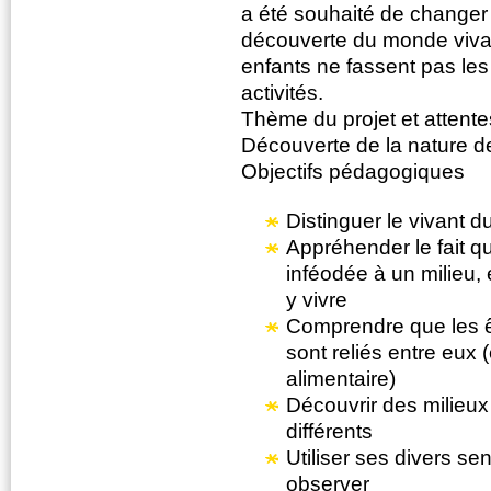
a été souhaité de changer 
découverte du monde viva
enfants ne fassent pas l
activités.
Thème du projet et attente
Découverte de la nature d
Objectifs pédagogiques
Distinguer le vivant d
Appréhender le fait q
inféodée à un milieu,
y vivre
Comprendre que les ê
sont reliés entre eux 
alimentaire)
Découvrir des milieu
différents
Utiliser ses divers se
observer