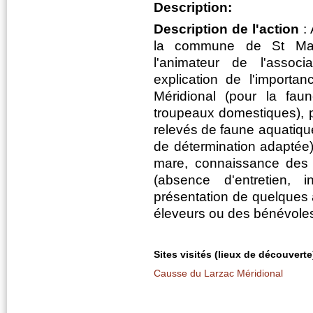
Description:
Description de l'action
: 
la commune de St Maur
l'animateur de l'asso
explication de l'importa
Méridional (pour la fau
troupeaux domestiques), p
relevés de faune aquatique
de détermination adaptée)
mare, connaissance des
(absence d'entretien, in
présentation de quelques 
éleveurs ou des bénévoles
Sites visités (lieux de découverte
Causse du Larzac Méridional