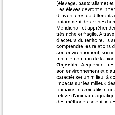
(élevage, pastoralisme) et l
Les élèves devront s'initi
d'inventaires de différents 
notamment des zones hu
Méridional, et appréhender 
très riche et fragile. A trav
d'acteurs du territoire, ils
comprendre les relations
son environnement, son im
maintien ou non de la biodi
Objectifs
: Acquérir du res
son environnement et d'au
caractériser un milieu, à 
impacts sur les milieux 
humains, savoir utiliser u
relevé d'animaux aquatique
des méthodes scientifique