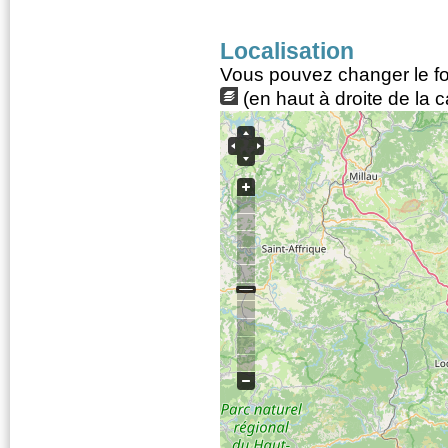
Localisation
Vous pouvez changer le fon
(en haut à droite de la c